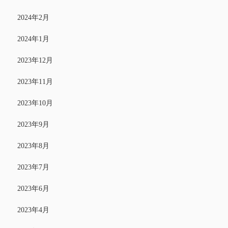
2024年2月
2024年1月
2023年12月
2023年11月
2023年10月
2023年9月
2023年8月
2023年7月
2023年6月
2023年4月