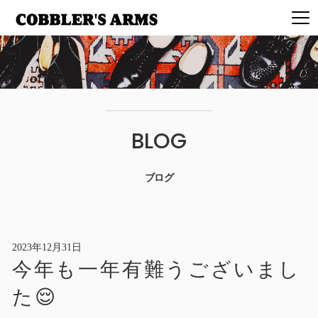
BLOG
ブログ
2023年12月31日
今年も一年有難うございまし
た😌