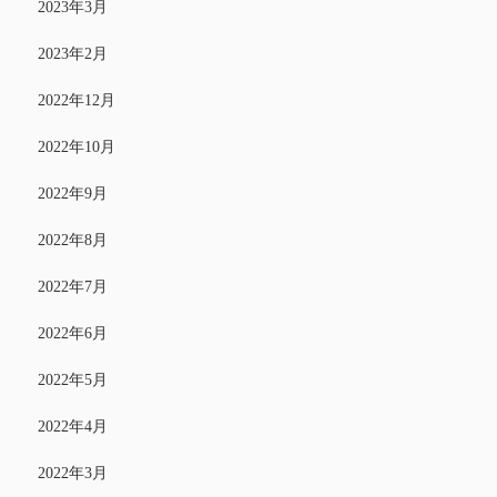
2023年3月
2023年2月
2022年12月
2022年10月
2022年9月
2022年8月
2022年7月
2022年6月
2022年5月
2022年4月
2022年3月