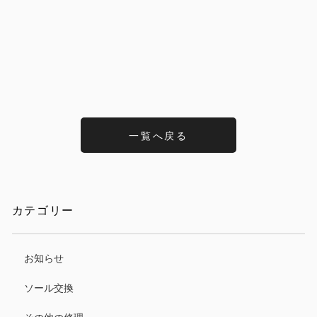
一覧へ戻る
カテゴリー
お知らせ
ソール交換