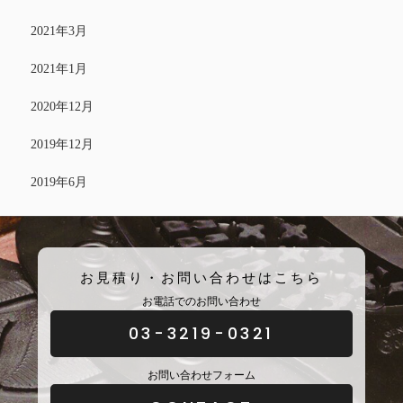
2021年3月
2021年1月
2020年12月
2019年12月
2019年6月
お見積り・お問い合わせはこちら
お電話でのお問い合わせ
03-3219-0321
お問い合わせフォーム