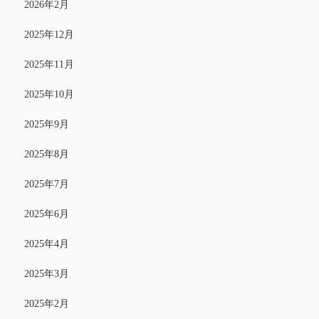
2026年2月
2025年12月
2025年11月
2025年10月
2025年9月
2025年8月
2025年7月
2025年6月
2025年4月
2025年3月
2025年2月