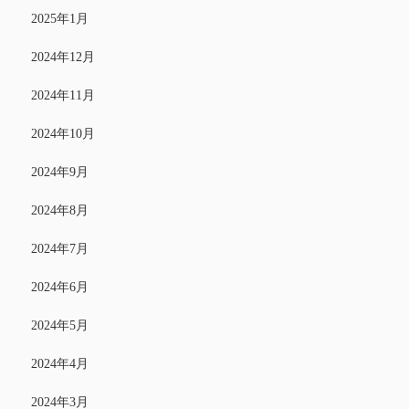
2025年1月
2024年12月
2024年11月
2024年10月
2024年9月
2024年8月
2024年7月
2024年6月
2024年5月
2024年4月
2024年3月