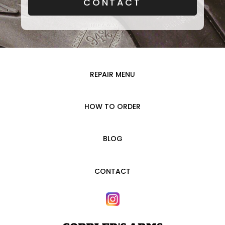
CONTACT
REPAIR MENU
HOW TO ORDER
BLOG
CONTACT