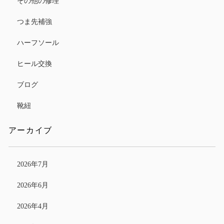
その他の修理
つま先補強
ハーフソール
ヒール交換
ブログ
靴紐
アーカイブ
2026年7月
2026年6月
2026年4月