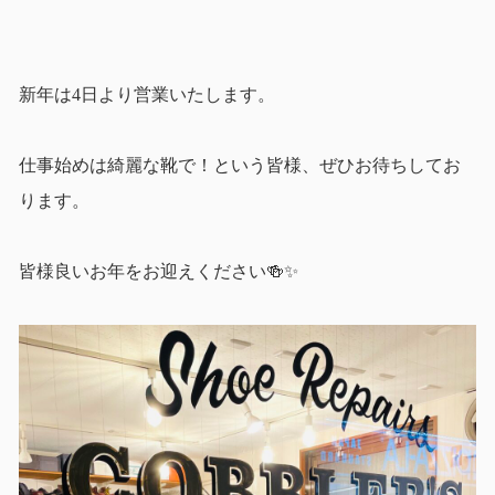
新年は4日より営業いたします。
仕事始めは綺麗な靴で！という皆様、ぜひお待ちしてお
ります。
皆様良いお年をお迎えください🍻✨