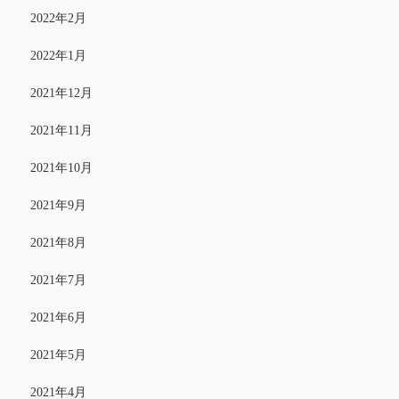
2022年2月
2022年1月
2021年12月
2021年11月
2021年10月
2021年9月
2021年8月
2021年7月
2021年6月
2021年5月
2021年4月