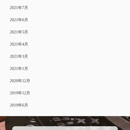
2021年7月
2021年6月
2021年5月
2021年4月
2021年3月
2021年1月
2020年12月
2019年12月
2019年6月