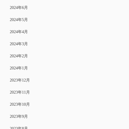
2024年6月
2024年5月
2024年4月
2024年3月
2024年2月
2024年1月
2023年12月
2023年11月
2023年10月
2023年9月
2023年8月