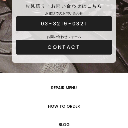
お見積り・お問い合わせはこちら
お電話でのお問い合わせ
03-3219-0321
お問い合わせフォーム
CONTACT
REPAIR MENU
HOW TO ORDER
BLOG