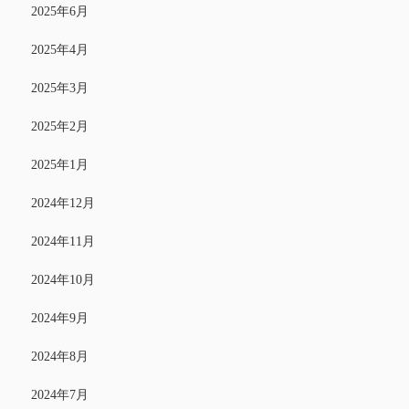
2025年6月
2025年4月
2025年3月
2025年2月
2025年1月
2024年12月
2024年11月
2024年10月
2024年9月
2024年8月
2024年7月