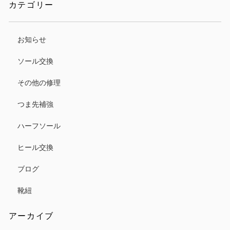
カテゴリー
お知らせ
ソール交換
その他の修理
つま先補強
ハーフソール
ヒール交換
ブログ
靴紐
アーカイブ