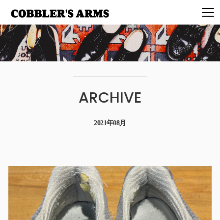
ARCHIVE
2021年08月