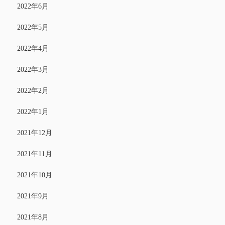
2022年6月
2022年5月
2022年4月
2022年3月
2022年2月
2022年1月
2021年12月
2021年11月
2021年10月
2021年9月
2021年8月