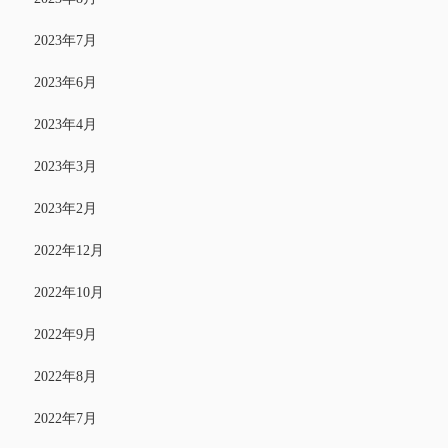
2023年7月
2023年6月
2023年4月
2023年3月
2023年2月
2022年12月
2022年10月
2022年9月
2022年8月
2022年7月