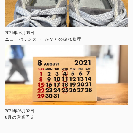
2021年08月06日
ニューバランス ・ かかとの破れ修理
2021年08月02日
8月の営業予定