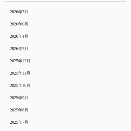
2026年7月
2026年6月
2026年4月
2026年2月
2025年12月
2025年11月
2025年10月
2025年9月
2025年8月
2025年7月