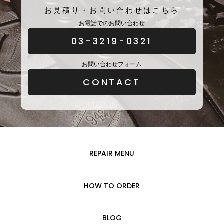
お見積り・お問い合わせはこちら
お電話でのお問い合わせ
03-3219-0321
お問い合わせフォーム
CONTACT
REPAIR MENU
HOW TO ORDER
BLOG