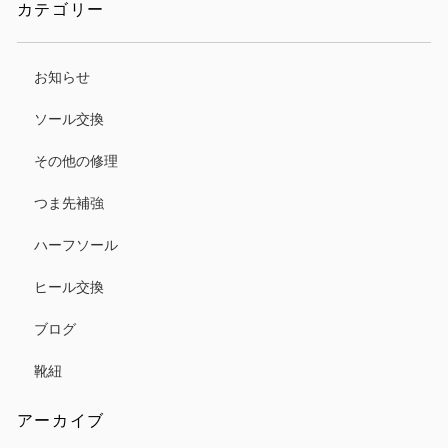
カテゴリー
お知らせ
ソール交換
その他の修理
つま先補強
ハーフソール
ヒール交換
ブログ
靴紐
アーカイブ