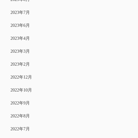
2023年7月
2023年6月
2023年4月
2023年3月
2023年2月
2022年12月
2022年10月
2022年9月
2022年8月
2022年7月