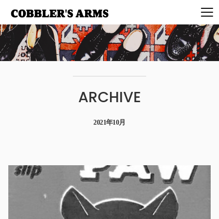
ARCHIVE
2021年10月