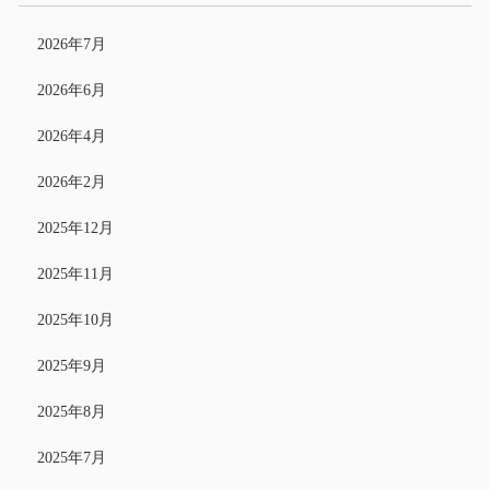
2026年7月
2026年6月
2026年4月
2026年2月
2025年12月
2025年11月
2025年10月
2025年9月
2025年8月
2025年7月