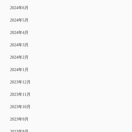
2024年6月
2024年5月
2024年4月
2024年3月
2024年2月
2024年1月
2023年12月
2023年11月
2023年10月
2023年9月
2023年8月