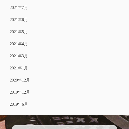
2021年7月
2021年6月
2021年5月
2021年4月
2021年3月
2021年1月
2020年12月
2019年12月
2019年6月