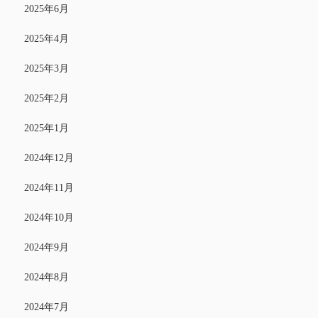
2025年6月
2025年4月
2025年3月
2025年2月
2025年1月
2024年12月
2024年11月
2024年10月
2024年9月
2024年8月
2024年7月