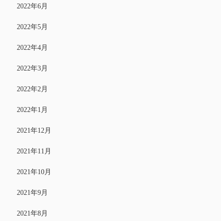
2022年6月
2022年5月
2022年4月
2022年3月
2022年2月
2022年1月
2021年12月
2021年11月
2021年10月
2021年9月
2021年8月