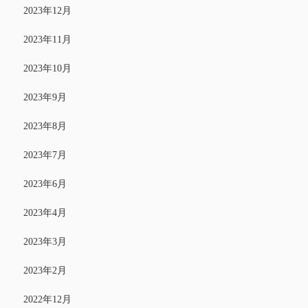
2023年12月
2023年11月
2023年10月
2023年9月
2023年8月
2023年7月
2023年6月
2023年4月
2023年3月
2023年2月
2022年12月