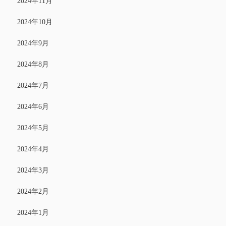
2024年11月
2024年10月
2024年9月
2024年8月
2024年7月
2024年6月
2024年5月
2024年4月
2024年3月
2024年2月
2024年1月