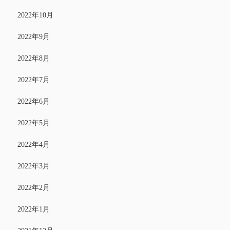
2022年10月
2022年9月
2022年8月
2022年7月
2022年6月
2022年5月
2022年4月
2022年3月
2022年2月
2022年1月