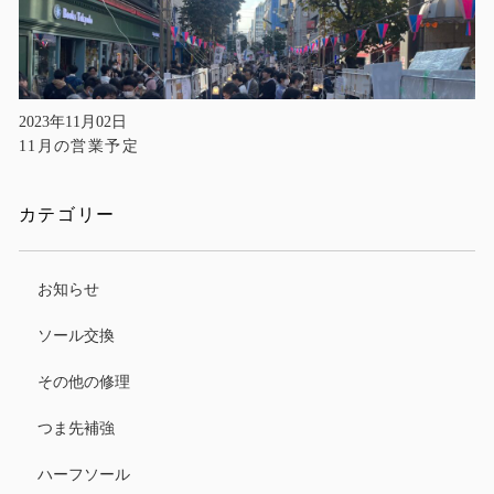
2023年11月02日
11月の営業予定
カテゴリー
お知らせ
ソール交換
その他の修理
つま先補強
ハーフソール