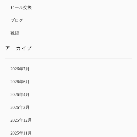
ヒール交換
ブログ
靴紐
アーカイブ
2026年7月
2026年6月
2026年4月
2026年2月
2025年12月
2025年11月