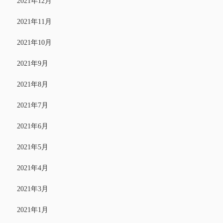
2021年12月
2021年11月
2021年10月
2021年9月
2021年8月
2021年7月
2021年6月
2021年5月
2021年4月
2021年3月
2021年1月