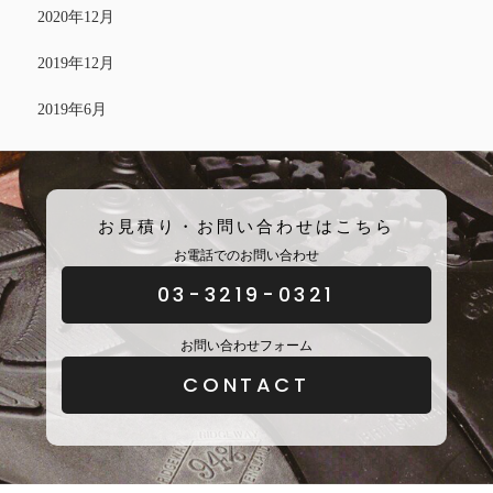
2020年12月
2019年12月
2019年6月
お見積り・お問い合わせはこちら
お電話でのお問い合わせ
03-3219-0321
お問い合わせフォーム
CONTACT