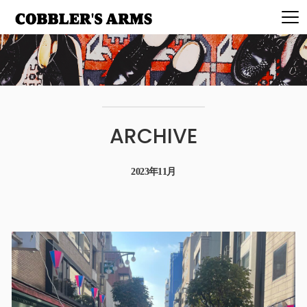
ARCHIVE
2023年11月