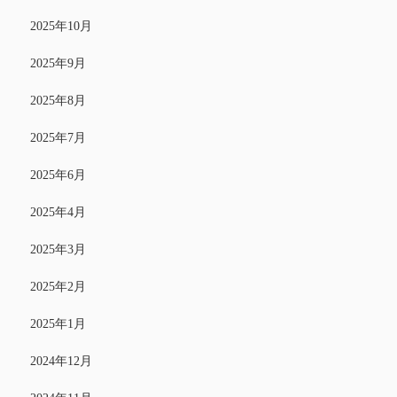
2025年10月
2025年9月
2025年8月
2025年7月
2025年6月
2025年4月
2025年3月
2025年2月
2025年1月
2024年12月