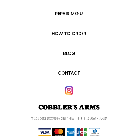
REPAIR MENU
HOW TO ORDER
BLOG
CONTACT
〒101-0052 東京都千代田区神田小川町3-12 岩崎ビル1階