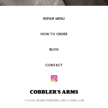
REPAIR MENU
HOW TO ORDER
BLOG
CONTACT
〒101-0052 東京都千代田区神田小川町3-12 岩崎ビル1階