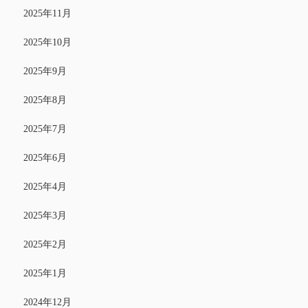
2025年11月
2025年10月
2025年9月
2025年8月
2025年7月
2025年6月
2025年4月
2025年3月
2025年2月
2025年1月
2024年12月