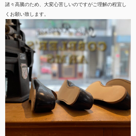
諸々高騰のため、大変心苦しいのですがご理解の程宜し
くお願い致します。