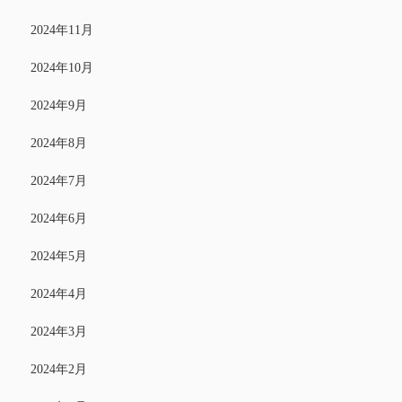
2024年11月
2024年10月
2024年9月
2024年8月
2024年7月
2024年6月
2024年5月
2024年4月
2024年3月
2024年2月