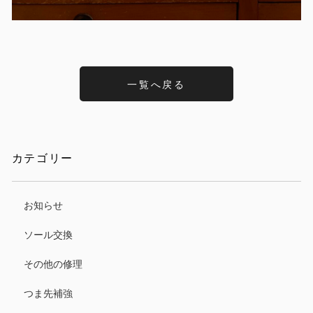
一覧へ戻る
カテゴリー
お知らせ
ソール交換
その他の修理
つま先補強