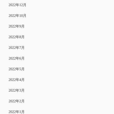
2022年12月
2022年10月
2022年9月
2022年8月
2022年7月
2022年6月
2022年5月
2022年4月
2022年3月
2022年2月
2022年1月