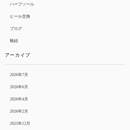
ハーフソール
ヒール交換
ブログ
靴紐
アーカイブ
2026年7月
2026年6月
2026年4月
2026年2月
2025年12月