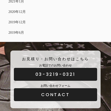
2021年1月
2020年12月
2019年12月
2019年6月
お見積り・お問い合わせはこちら
お電話でのお問い合わせ
03-3219-0321
お問い合わせフォーム
CONTACT