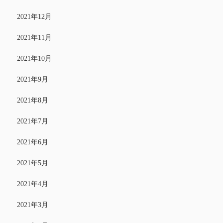
2021年12月
2021年11月
2021年10月
2021年9月
2021年8月
2021年7月
2021年6月
2021年5月
2021年4月
2021年3月