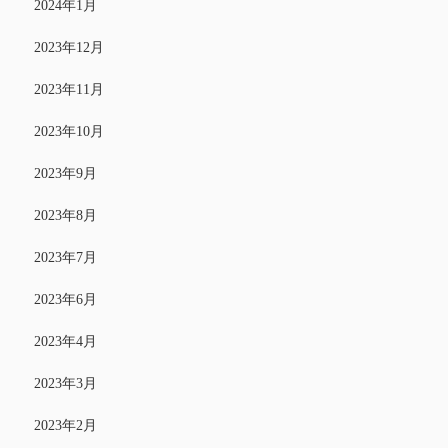
2024年1月
2023年12月
2023年11月
2023年10月
2023年9月
2023年8月
2023年7月
2023年6月
2023年4月
2023年3月
2023年2月