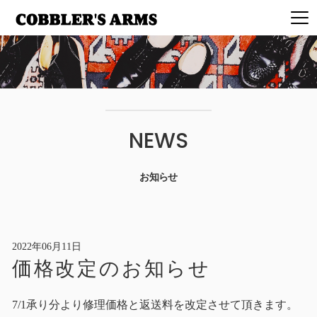
NEWS
お知らせ
2022年06月11日
価格改定のお知らせ
7/1承り分より修理価格と返送料を改定させて頂きます。