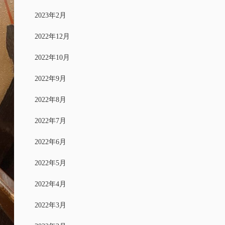
2023年2月
2022年12月
2022年10月
2022年9月
2022年8月
2022年7月
2022年6月
2022年5月
2022年4月
2022年3月