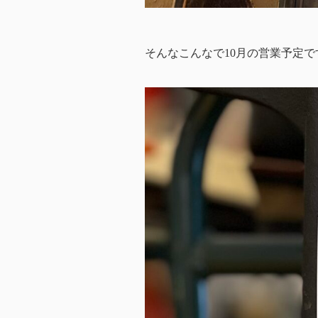
そんなこんなで10月の営業予定で