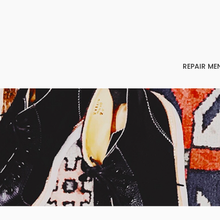
REPAIR ME