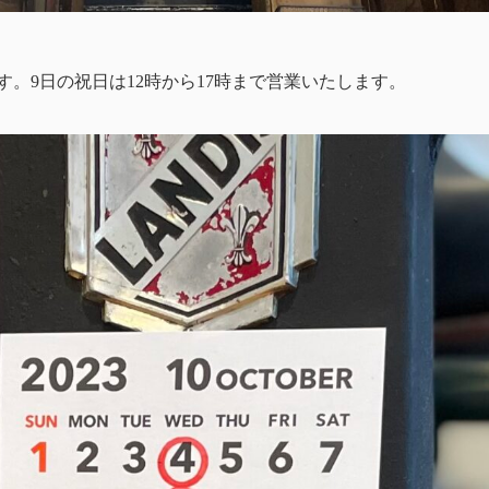
す。9日の祝日は12時から17時まで営業いたします。