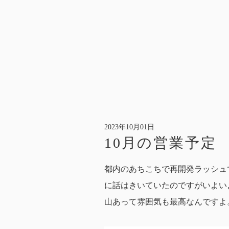
2023年10月01日
10月の営業予定
都内のあちこちで再開発ラッシュ
に話はきいていたのですがいよい
山あって雰囲気も最高なんですよ