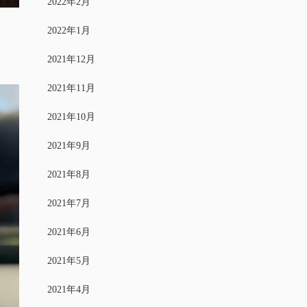
2022年2月
2022年1月
2021年12月
2021年11月
2021年10月
2021年9月
2021年8月
2021年7月
2021年6月
2021年5月
2021年4月