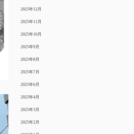
2025年12月
2025年11月
2025年10月
2025年9月
2025年8月
2025年7月
2025年6月
2025年4月
2025年3月
2025年2月