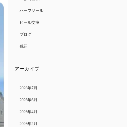
ハーフソール
ヒール交換
ブログ
靴紐
アーカイブ
2026年7月
2026年6月
2026年4月
2026年2月