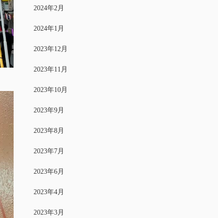
2024年2月
2024年1月
2023年12月
2023年11月
2023年10月
2023年9月
2023年8月
2023年7月
2023年6月
2023年4月
2023年3月