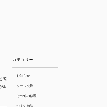
カテゴリー
お知らせ
る際
ソール交換
が沢
その他の修理
つま先補強