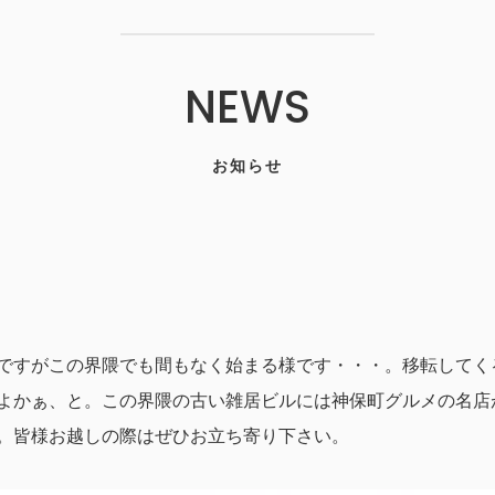
NEWS
お知らせ
ですがこの界隈でも間もなく始まる様です・・・。移転してく
よかぁ、と。この界隈の古い雑居ビルには神保町グルメの名店
。皆様お越しの際はぜひお立ち寄り下さい。