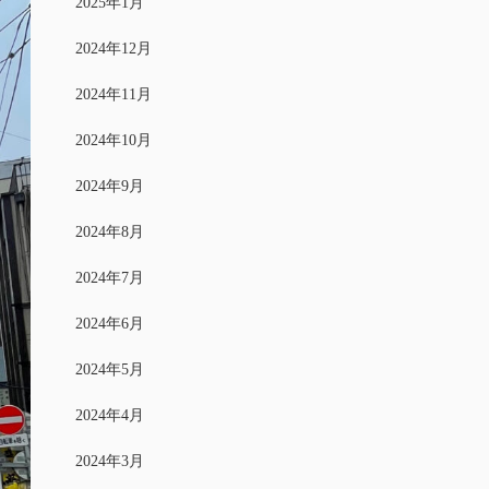
2025年1月
2024年12月
2024年11月
2024年10月
2024年9月
2024年8月
2024年7月
2024年6月
2024年5月
2024年4月
2024年3月