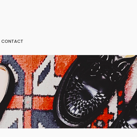
CONTACT