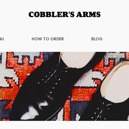
NU
HOW TO ORDER
BLOG