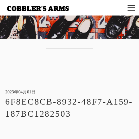
2023年04月01日
6F8EC8CB-8932-48F7-A159-
187BC1282503