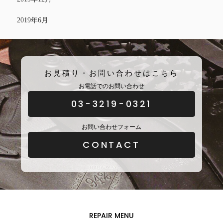
2019年6月
お見積り・お問い合わせはこちら
お電話でのお問い合わせ
03-3219-0321
お問い合わせフォーム
CONTACT
REPAIR MENU