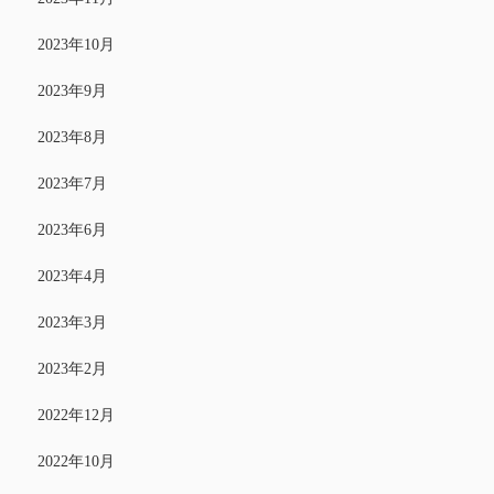
2023年10月
2023年9月
2023年8月
2023年7月
2023年6月
2023年4月
2023年3月
2023年2月
2022年12月
2022年10月