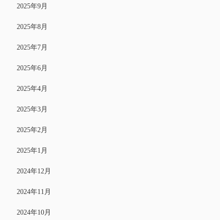
2025年9月
2025年8月
2025年7月
2025年6月
2025年4月
2025年3月
2025年2月
2025年1月
2024年12月
2024年11月
2024年10月