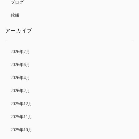
ブログ
靴紐
アーカイブ
2026年7月
2026年6月
2026年4月
2026年2月
2025年12月
2025年11月
2025年10月