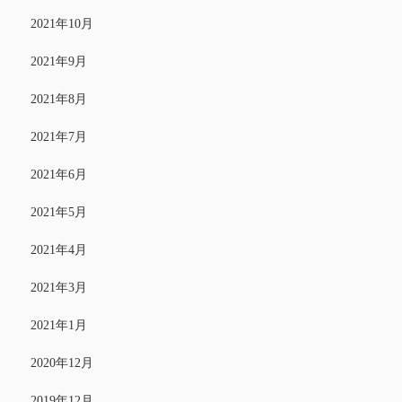
2021年10月
2021年9月
2021年8月
2021年7月
2021年6月
2021年5月
2021年4月
2021年3月
2021年1月
2020年12月
2019年12月