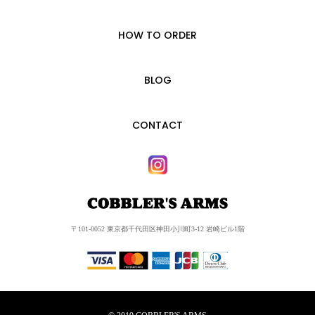
HOW TO ORDER
BLOG
CONTACT
〒101-0052 東京都千代田区神田小川町3-12 岩崎ビル1階