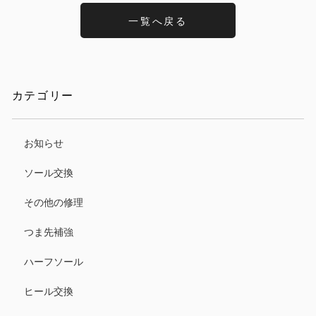
一覧へ戻る
カテゴリー
お知らせ
ソール交換
その他の修理
つま先補強
ハーフソール
ヒール交換