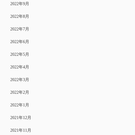
2022年9月
2022年8月
2022年7月
2022年6月
2022年5月
2022年4月
2022年3月
2022年2月
2022年1月
2021年12月
2021年11月