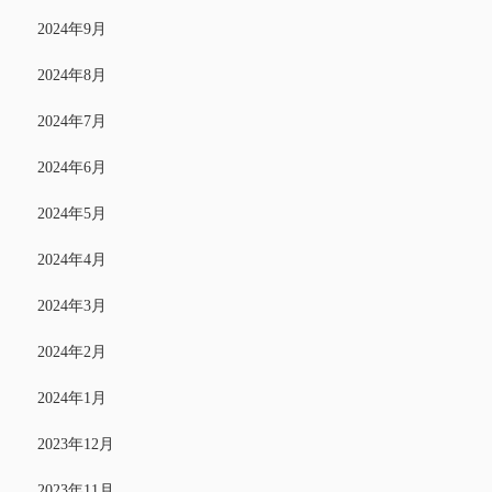
2024年9月
2024年8月
2024年7月
2024年6月
2024年5月
2024年4月
2024年3月
2024年2月
2024年1月
2023年12月
2023年11月