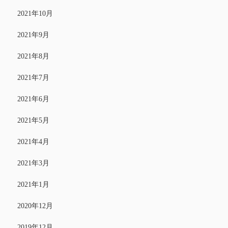
2021年10月
2021年9月
2021年8月
2021年7月
2021年6月
2021年5月
2021年4月
2021年3月
2021年1月
2020年12月
2019年12月