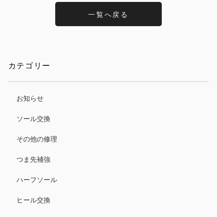
一覧へ戻る
カテゴリー
お知らせ
ソール交換
その他の修理
つま先補強
ハーフソール
ヒール交換