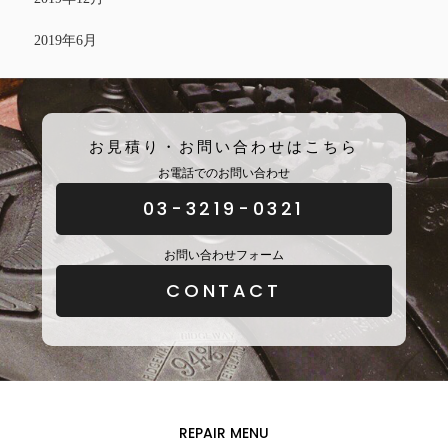
2019年6月
お見積り・お問い合わせはこちら
お電話でのお問い合わせ
03-3219-0321
お問い合わせフォーム
CONTACT
REPAIR MENU