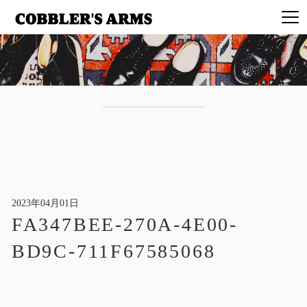
2023年04月01日
FA347BEE-270A-4E00-
BD9C-711F67585068