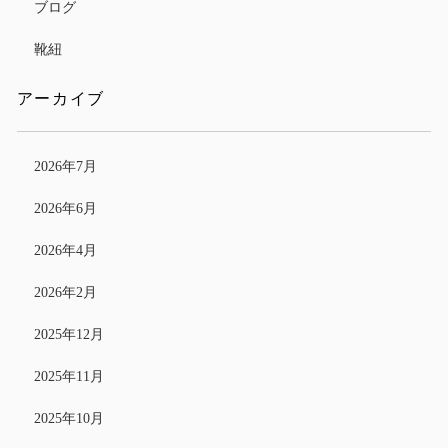
ブログ
靴紐
アーカイブ
2026年7月
2026年6月
2026年4月
2026年2月
2025年12月
2025年11月
2025年10月