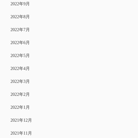
2022年9月
2022年8月
2022年7月
2022年6月
2022年5月
2022年4月
2022年3月
2022年2月
2022年1月
2021年12月
2021年11月