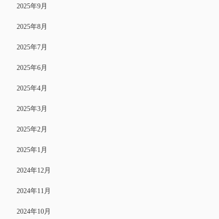
2025年9月
2025年8月
2025年7月
2025年6月
2025年4月
2025年3月
2025年2月
2025年1月
2024年12月
2024年11月
2024年10月