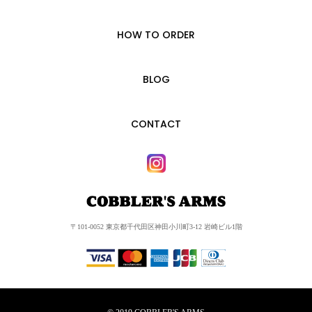
HOW TO ORDER
BLOG
CONTACT
〒101-0052 東京都千代田区神田小川町3-12 岩崎ビル1階