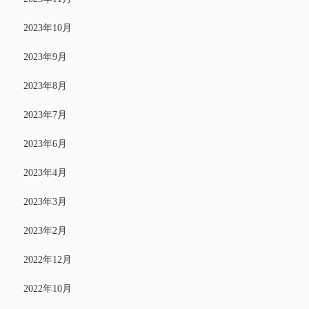
2023年10月
2023年9月
2023年8月
2023年7月
2023年6月
2023年4月
2023年3月
2023年2月
2022年12月
2022年10月