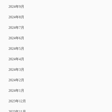
2024年9月
2024年8月
2024年7月
2024年6月
2024年5月
2024年4月
2024年3月
2024年2月
2024年1月
2023年12月
2023年11月