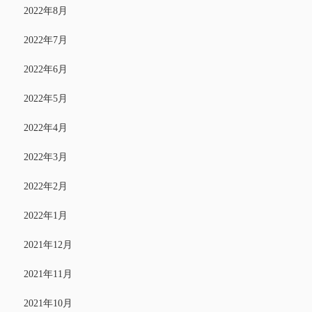
2022年8月
2022年7月
2022年6月
2022年5月
2022年4月
2022年3月
2022年2月
2022年1月
2021年12月
2021年11月
2021年10月