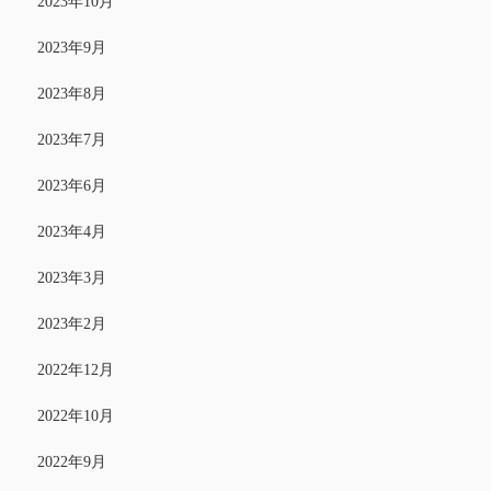
2023年10月
2023年9月
2023年8月
2023年7月
2023年6月
2023年4月
2023年3月
2023年2月
2022年12月
2022年10月
2022年9月