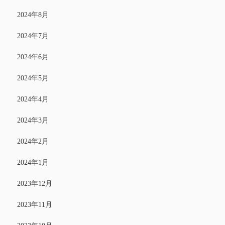
2024年8月
2024年7月
2024年6月
2024年5月
2024年4月
2024年3月
2024年2月
2024年1月
2023年12月
2023年11月