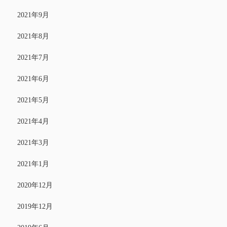
2021年9月
2021年8月
2021年7月
2021年6月
2021年5月
2021年4月
2021年3月
2021年1月
2020年12月
2019年12月