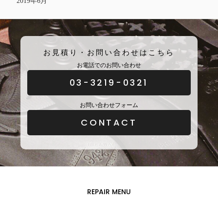
2019年6月
お見積り・お問い合わせはこちら
お電話でのお問い合わせ
03-3219-0321
お問い合わせフォーム
CONTACT
REPAIR MENU