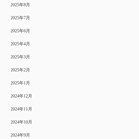
2025年8月
2025年7月
2025年6月
2025年4月
2025年3月
2025年2月
2025年1月
2024年12月
2024年11月
2024年10月
2024年9月