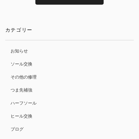
カテゴリー
お知らせ
ソール交換
その他の修理
つま先補強
ハーフソール
ヒール交換
ブログ