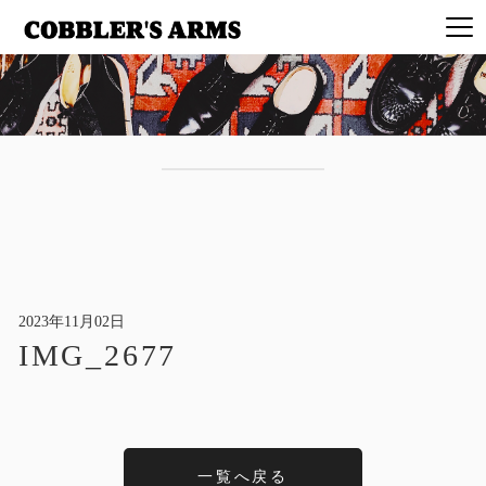
2023年11月02日
IMG_2677
一覧へ戻る