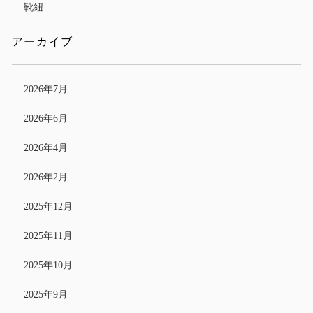
靴紐
アーカイブ
2026年7月
2026年6月
2026年4月
2026年2月
2025年12月
2025年11月
2025年10月
2025年9月