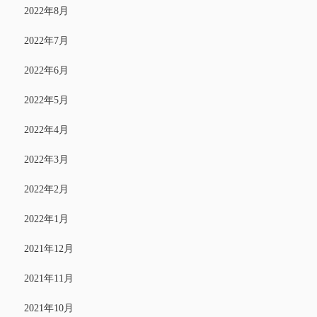
2022年8月
2022年7月
2022年6月
2022年5月
2022年4月
2022年3月
2022年2月
2022年1月
2021年12月
2021年11月
2021年10月