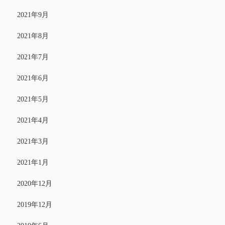
2021年9月
2021年8月
2021年7月
2021年6月
2021年5月
2021年4月
2021年3月
2021年1月
2020年12月
2019年12月