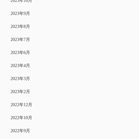
2023年10月
2023年9月
2023年8月
2023年7月
2023年6月
2023年4月
2023年3月
2023年2月
2022年12月
2022年10月
2022年9月