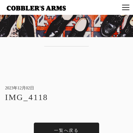
2023年12月02日
IMG_4118
一覧へ戻る