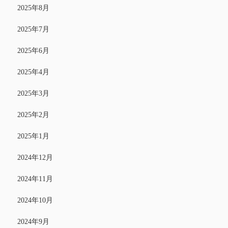
2025年8月
2025年7月
2025年6月
2025年4月
2025年3月
2025年2月
2025年1月
2024年12月
2024年11月
2024年10月
2024年9月