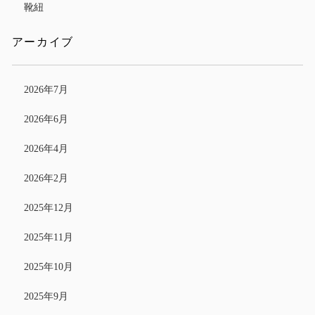
靴紐
アーカイブ
2026年7月
2026年6月
2026年4月
2026年2月
2025年12月
2025年11月
2025年10月
2025年9月