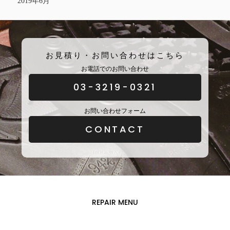
2019年6月
お見積り・お問い合わせはこちら
お電話でのお問い合わせ
03-3219-0321
お問い合わせフォーム
CONTACT
REPAIR MENU