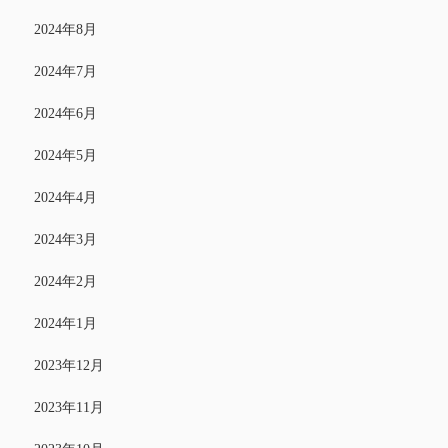
2024年8月
2024年7月
2024年6月
2024年5月
2024年4月
2024年3月
2024年2月
2024年1月
2023年12月
2023年11月