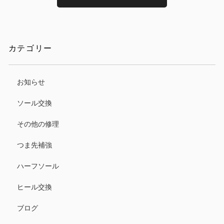
カテゴリー
お知らせ
ソール交換
その他の修理
つま先補強
ハーフソール
ヒール交換
ブログ