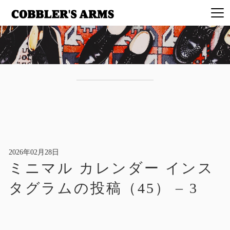
2026年02月28日
ミニマル カレンダー インス
タグラムの投稿（45） – 3