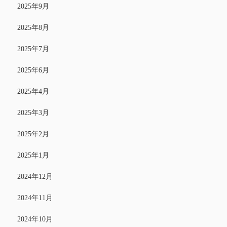
2025年9月
2025年8月
2025年7月
2025年6月
2025年4月
2025年3月
2025年2月
2025年1月
2024年12月
2024年11月
2024年10月