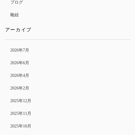
ブログ
靴紐
アーカイブ
2026年7月
2026年6月
2026年4月
2026年2月
2025年12月
2025年11月
2025年10月