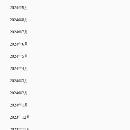
2024年9月
2024年8月
2024年7月
2024年6月
2024年5月
2024年4月
2024年3月
2024年2月
2024年1月
2023年12月
2023年11月