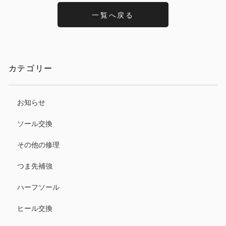
一覧へ戻る
カテゴリー
お知らせ
ソール交換
その他の修理
つま先補強
ハーフソール
ヒール交換