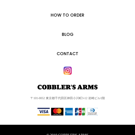
HOW TO ORDER
BLOG
CONTACT
〒101-0052 東京都千代田区神田小川町3-12 岩崎ビル1階