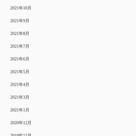
2021年10月
2021年9月
2021年8月
2021年7月
2021年6月
2021年5月
2021年4月
2021年3月
2021年1月
2020年12月
2019年12月