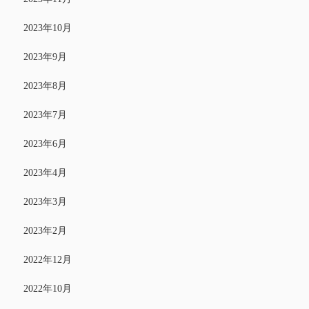
2023年10月
2023年9月
2023年8月
2023年7月
2023年6月
2023年4月
2023年3月
2023年2月
2022年12月
2022年10月