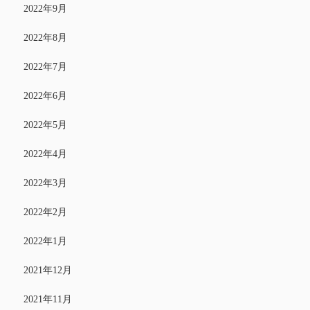
2022年9月
2022年8月
2022年7月
2022年6月
2022年5月
2022年4月
2022年3月
2022年2月
2022年1月
2021年12月
2021年11月