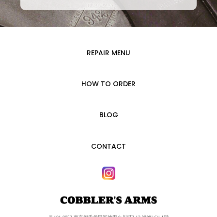
REPAIR MENU
HOW TO ORDER
BLOG
CONTACT