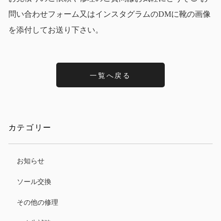
問い合わせフォーム又はインスタグラムのDMに靴の画像
を添付してお送り下さい。
一覧へ戻る
カテゴリー
お知らせ
ソール交換
その他の修理