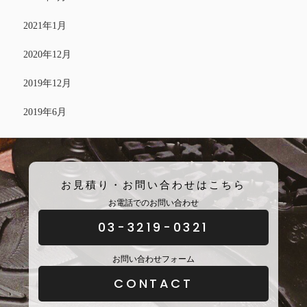
2021年1月
2020年12月
2019年12月
2019年6月
お見積り・お問い合わせはこちら
お電話でのお問い合わせ
03-3219-0321
お問い合わせフォーム
CONTACT