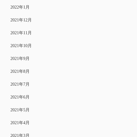
2022年1月
2021年12月
2021年11月
2021年10月
2021年9月
2021年8月
2021年7月
2021年6月
2021年5月
2021年4月
2021年3月