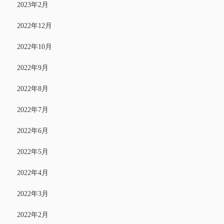
2023年2月
2022年12月
2022年10月
2022年9月
2022年8月
2022年7月
2022年6月
2022年5月
2022年4月
2022年3月
2022年2月