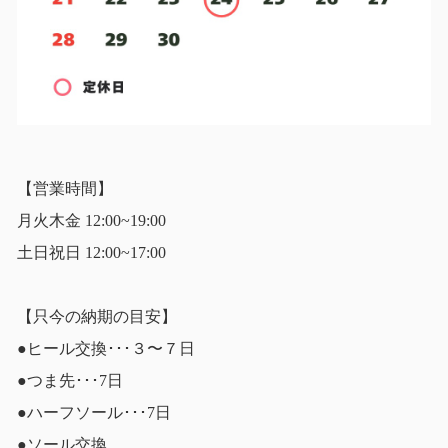
【営業時間】
月火木金 12:00~19:00
土日祝日 12:00~17:00
【只今の納期の目安】
●ヒール交換･･･３〜７日
●つま先･･･7日
●ハーフソール･･･7日
●ソール交換