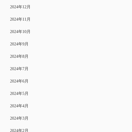
2024年12月
2024年11月
2024年10月
2024年9月
2024年8月
2024年7月
2024年6月
2024年5月
2024年4月
2024年3月
2024年2月