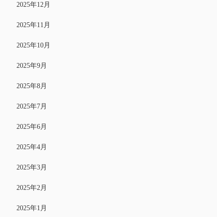
2025年12月
2025年11月
2025年10月
2025年9月
2025年8月
2025年7月
2025年6月
2025年4月
2025年3月
2025年2月
2025年1月