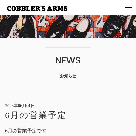
NEWS
お知らせ
2026年06月01日
6月の営業予定
6月の営業予定です。