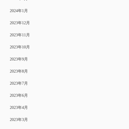
2024年1月
2023年12月
2023年11月
2023年10月
2023年9月
2023年8月
2023年7月
2023年6月
2023年4月
2023年3月