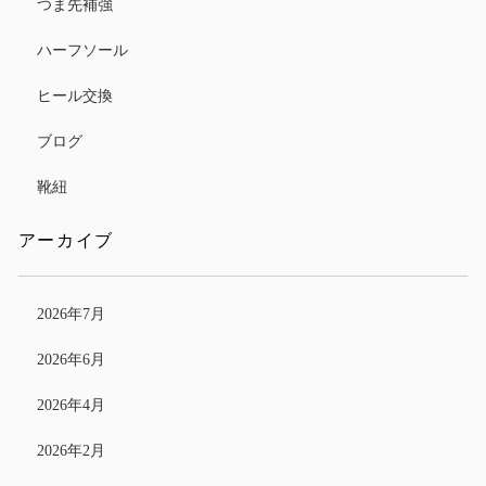
つま先補強
ハーフソール
ヒール交換
ブログ
靴紐
アーカイブ
2026年7月
2026年6月
2026年4月
2026年2月