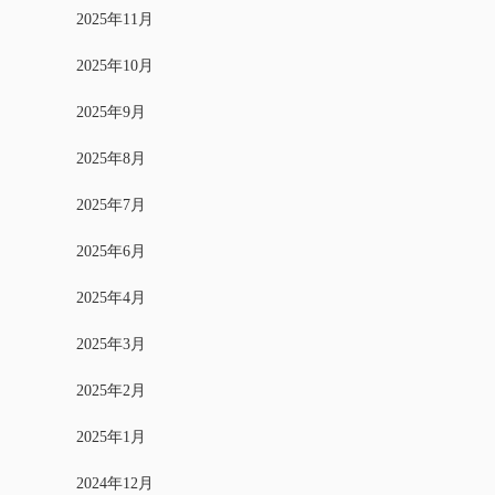
2025年11月
2025年10月
2025年9月
2025年8月
2025年7月
2025年6月
2025年4月
2025年3月
2025年2月
2025年1月
2024年12月