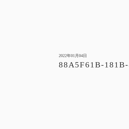
2022年01月04日
88A5F61B-181B