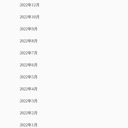
2022年12月
2022年10月
2022年9月
2022年8月
2022年7月
2022年6月
2022年5月
2022年4月
2022年3月
2022年2月
2022年1月