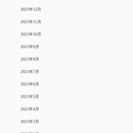
2021年12月
2021年11月
2021年10月
2021年9月
2021年8月
2021年7月
2021年6月
2021年5月
2021年4月
2021年3月