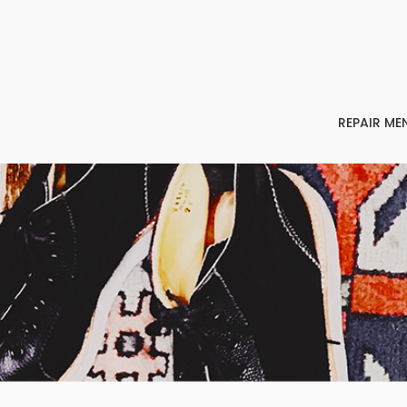
REPAIR ME