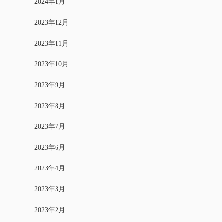
2024年1月
2023年12月
2023年11月
2023年10月
2023年9月
2023年8月
2023年7月
2023年6月
2023年4月
2023年3月
2023年2月