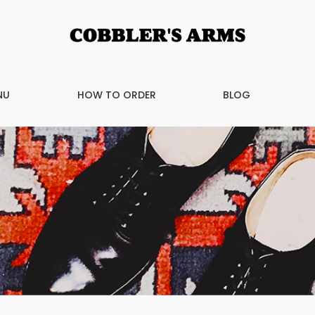
NU
HOW TO ORDER
BLOG