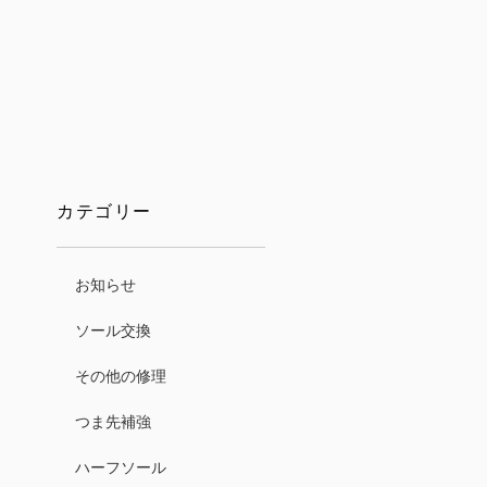
カテゴリー
お知らせ
ソール交換
その他の修理
つま先補強
ハーフソール