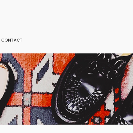
CONTACT