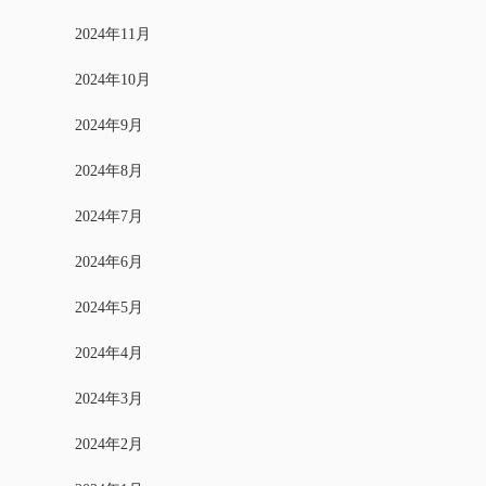
2024年11月
2024年10月
2024年9月
2024年8月
2024年7月
2024年6月
2024年5月
2024年4月
2024年3月
2024年2月