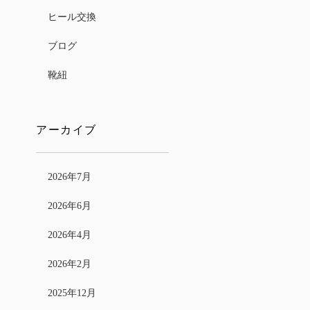
ヒール交換
ブログ
靴紐
アーカイブ
2026年7月
2026年6月
2026年4月
2026年2月
2025年12月