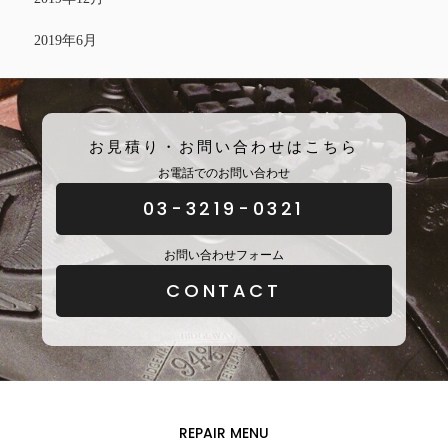
2019年6月
お見積り・お問い合わせはこちら
お電話でのお問い合わせ
03-3219-0321
お問い合わせフォーム
CONTACT
REPAIR MENU