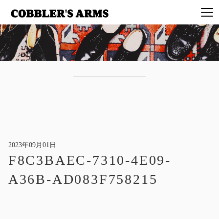
2023年09月01日
F8C3BAEC-7310-4E09-
A36B-AD083F758215