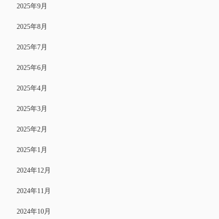
2025年9月
2025年8月
2025年7月
2025年6月
2025年4月
2025年3月
2025年2月
2025年1月
2024年12月
2024年11月
2024年10月