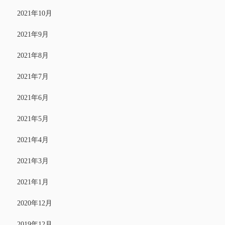
2021年10月
2021年9月
2021年8月
2021年7月
2021年6月
2021年5月
2021年4月
2021年3月
2021年1月
2020年12月
2019年12月