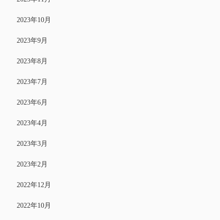
2023年10月
2023年9月
2023年8月
2023年7月
2023年6月
2023年4月
2023年3月
2023年2月
2022年12月
2022年10月