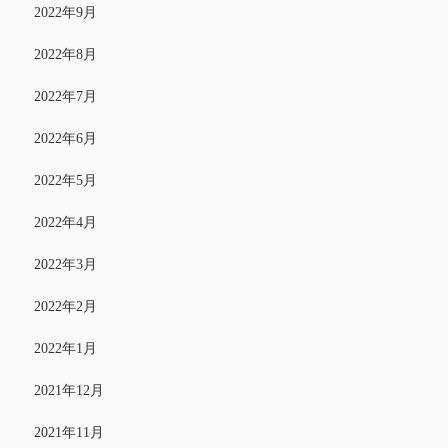
2022年9月
2022年8月
2022年7月
2022年6月
2022年5月
2022年4月
2022年3月
2022年2月
2022年1月
2021年12月
2021年11月