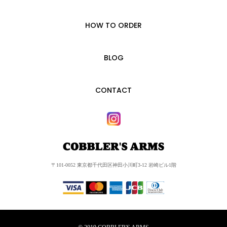
HOW TO ORDER
BLOG
CONTACT
〒101-0052 東京都千代田区神田小川町3-12 岩崎ビル1階