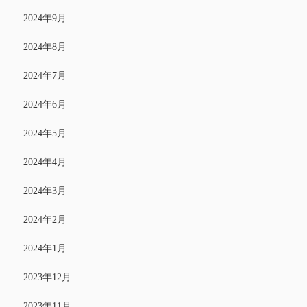
2024年9月
2024年8月
2024年7月
2024年6月
2024年5月
2024年4月
2024年3月
2024年2月
2024年1月
2023年12月
2023年11月