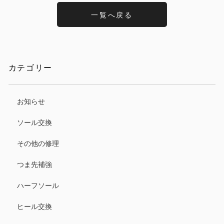
一覧へ戻る
カテゴリー
お知らせ
ソール交換
その他の修理
つま先補強
ハーフソール
ヒール交換