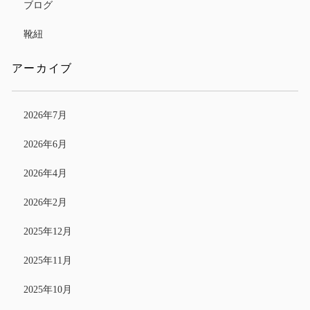
ブログ
靴紐
アーカイブ
2026年7月
2026年6月
2026年4月
2026年2月
2025年12月
2025年11月
2025年10月