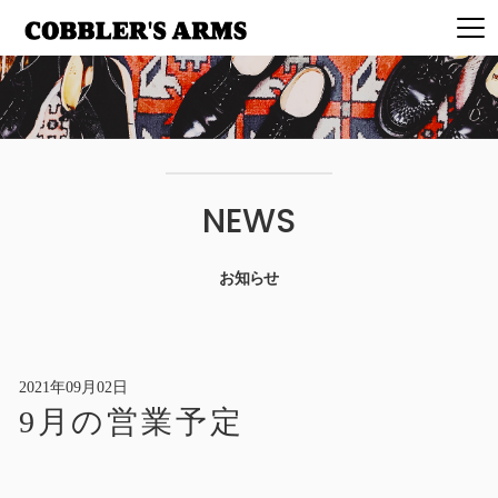
NEWS
お知らせ
2021年09月02日
9月の営業予定