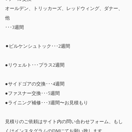
オールデン、トリッカーズ、レッドウィング、ダナー、
他
･･･3週間
⚫︎ビルケンシュトック･･･2週間
●リウェルト･･･プラス2週間
●サイドゴアの交換･･･4週間
●ファスナー交換･･･5週間
●ライニング補修･･･3週間〜お見積もり
見積りのご依頼はサイト内の問い合わせフォーム、もし
くはインスタグラムのDMにてお願い致します。