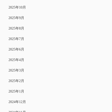
2025年10月
2025年9月
2025年8月
2025年7月
2025年6月
2025年4月
2025年3月
2025年2月
2025年1月
2024年12月