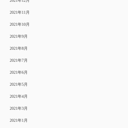
2021年12月
2021年11月
2021年10月
2021年9月
2021年8月
2021年7月
2021年6月
2021年5月
2021年4月
2021年3月
2021年1月