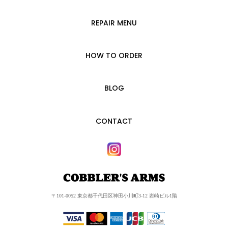
REPAIR MENU
HOW TO ORDER
BLOG
CONTACT
〒101-0052 東京都千代田区神田小川町3-12 岩崎ビル1階