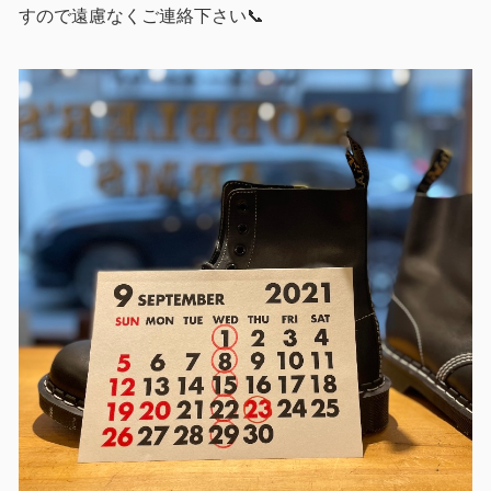
すので遠慮なくご連絡下さい📞