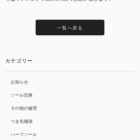
一覧へ戻る
カテゴリー
お知らせ
ソール交換
その他の修理
つま先補強
ハーフソール