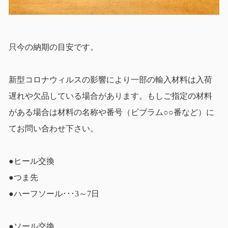
只今の納期の目安です。
新型コロナウィルスの影響により一部の輸入材料は入荷
遅れや欠品している場合があります。もしご指定の材料
がある場合は材料の名称や番号（ビブラム○○番など）に
てお問い合わせ下さい。
●ヒール交換
●つま先
●ハーフソール･･･3～7日
●ソール交換