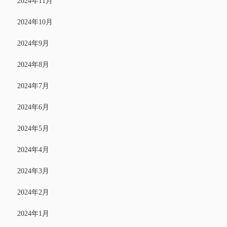
2024年11月
2024年10月
2024年9月
2024年8月
2024年7月
2024年6月
2024年5月
2024年4月
2024年3月
2024年2月
2024年1月