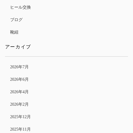
ヒール交換
ブログ
靴紐
アーカイブ
2026年7月
2026年6月
2026年4月
2026年2月
2025年12月
2025年11月