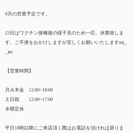
9月の営業予定です。
23日はワクチン接種後の様子見のため一応、休業致しま
す。ご不便をおかけしますが宜しくお願いいたしますm(_
_)m
【営業時間】
月火木金 12:00~18:00
土日祝 12:00~17:00
水曜定休
平日18時以降にご来店頂く際はお電話を頂ければ居りま