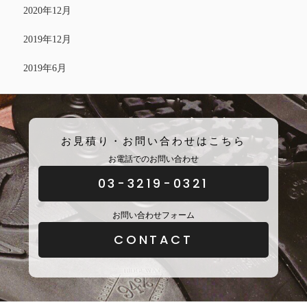
2020年12月
2019年12月
2019年6月
お見積り・お問い合わせはこちら
お電話でのお問い合わせ
03-3219-0321
お問い合わせフォーム
CONTACT