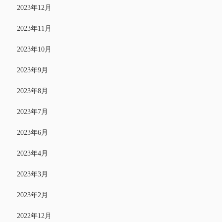
2023年12月
2023年11月
2023年10月
2023年9月
2023年8月
2023年7月
2023年6月
2023年4月
2023年3月
2023年2月
2022年12月