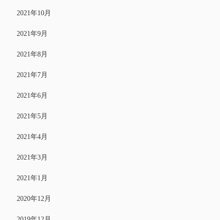
2021年10月
2021年9月
2021年8月
2021年7月
2021年6月
2021年5月
2021年4月
2021年3月
2021年1月
2020年12月
2019年12月