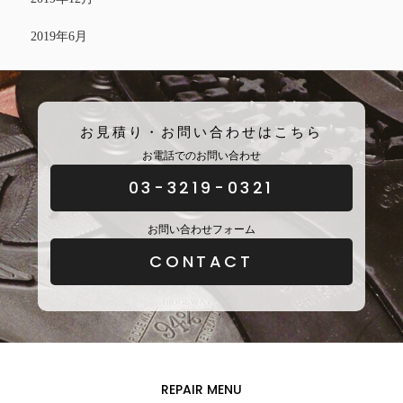
2019年6月
お見積り・お問い合わせはこちら
お電話でのお問い合わせ
03-3219-0321
お問い合わせフォーム
CONTACT
REPAIR MENU