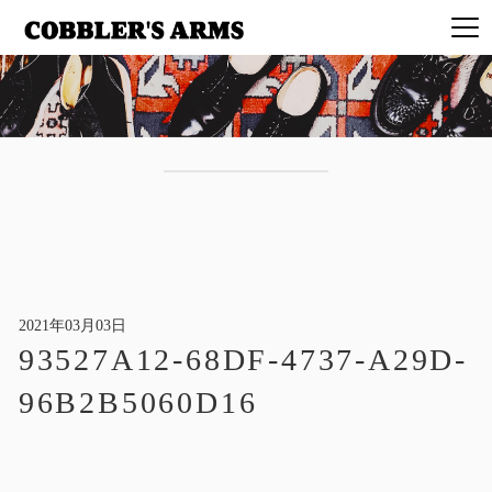
2021年03月03日
93527A12-68DF-4737-A29D-
96B2B5060D16