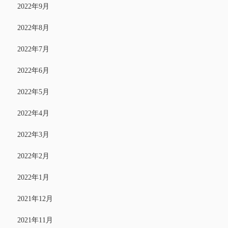
2022年9月
2022年8月
2022年7月
2022年6月
2022年5月
2022年4月
2022年3月
2022年2月
2022年1月
2021年12月
2021年11月