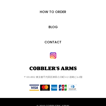
HOW TO ORDER
BLOG
CONTACT
〒101-0052 東京都千代田区神田小川町3-12 岩崎ビル1階