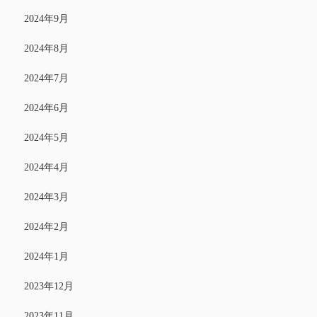
2024年9月
2024年8月
2024年7月
2024年6月
2024年5月
2024年4月
2024年3月
2024年2月
2024年1月
2023年12月
2023年11月