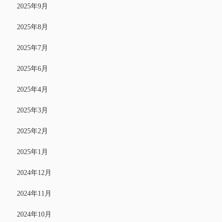
2025年9月
2025年8月
2025年7月
2025年6月
2025年4月
2025年3月
2025年2月
2025年1月
2024年12月
2024年11月
2024年10月