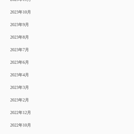
2023年10月
2023年9月
2023年8月
2023年7月
2023年6月
2023年4月
2023年3月
2023年2月
2022年12月
2022年10月