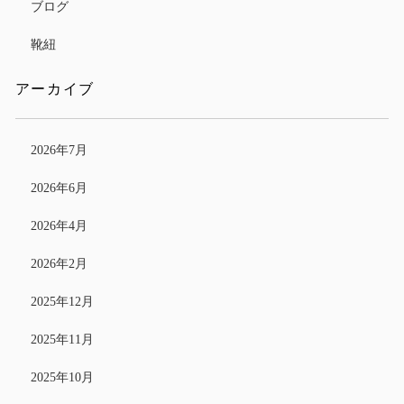
ブログ
靴紐
アーカイブ
2026年7月
2026年6月
2026年4月
2026年2月
2025年12月
2025年11月
2025年10月