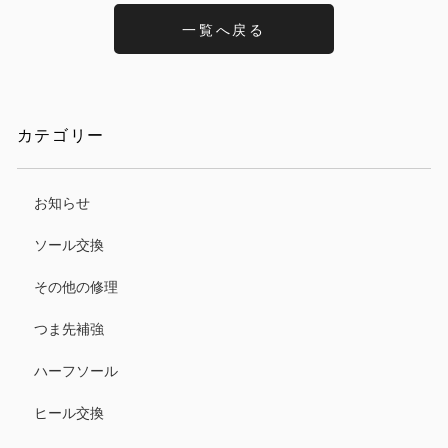
一覧へ戻る
カテゴリー
お知らせ
ソール交換
その他の修理
つま先補強
ハーフソール
ヒール交換